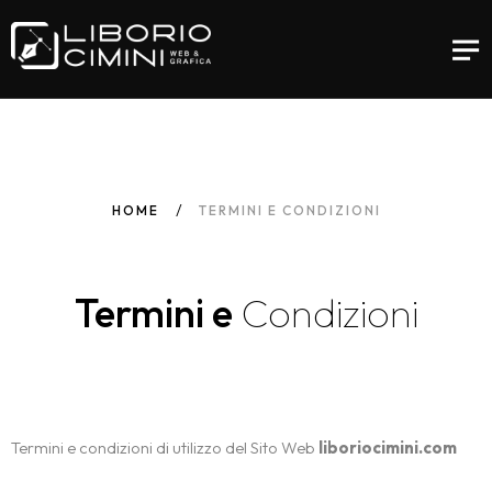
HOME
TERMINI E CONDIZIONI
Termini e
Condizioni
Termini e condizioni di utilizzo del Sito Web
liboriocimini.com