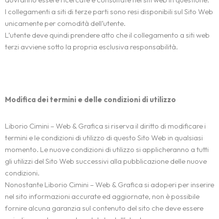
I collegamenti a siti di terze parti sono resi disponibili sul Sito Web
unicamente per comodità dell’utente.
L’utente deve quindi prendere atto che il collegamento a siti web
terzi avviene sotto la propria esclusiva responsabilità.
Modifica dei termini e delle condizioni di utilizzo
Liborio Cimini – Web & Grafica si riserva il diritto di modificare i
termini e le condizioni di utilizzo di questo Sito Web in qualsiasi
momento. Le nuove condizioni di utilizzo si applicheranno a tutti
gli utilizzi del Sito Web successivi alla pubblicazione delle nuove
condizioni.
Nonostante Liborio Cimini – Web & Grafica si adoperi per inserire
nel sito informazioni accurate ed aggiornate, non è possibile
fornire alcuna garanzia sul contenuto del sito che deve essere