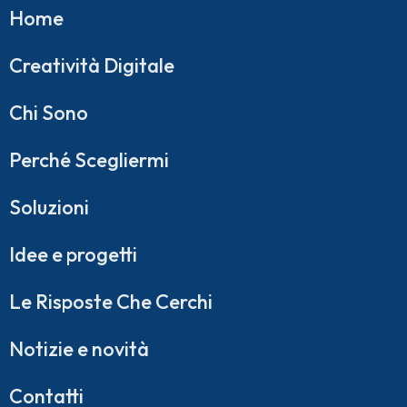
Home
Creatività Digitale
Chi Sono
Perché Scegliermi
Soluzioni
Idee e progetti
Le Risposte Che Cerchi
Notizie e novità
Contatti