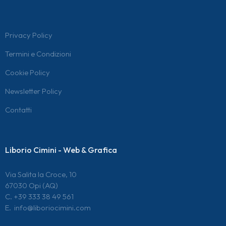
Privacy Policy
Termini e Condizioni
Cookie Policy
Newsletter Policy
Contatti
Liborio Cimini - Web & Grafica
Via Salita la Croce, 10
67030 Opi (AQ)
C. +39 333 38 49 561
E.
info@liboriocimini.com