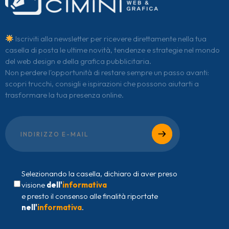
Iscriviti alla newsletter per ricevere direttamente nella tua
casella di posta le ultime novità, tendenze e strategie nel mondo
del web design e della grafica pubblicitaria.
Non perdere l'opportunità di restare sempre un passo avanti:
scopri trucchi, consigli e ispirazioni che possono aiutarti a
trasformare la tua presenza online.
Selezionando la casella, dichiaro di aver preso
visione
dell'
informativa
e presto il consenso alle finalità riportate
nell'
informativa
.