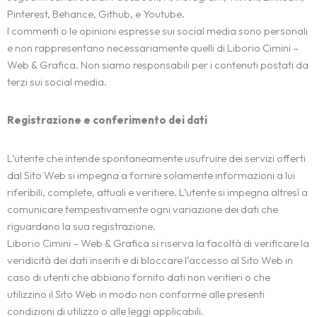
Pinterest, Behance, Github, e Youtube.
I commenti o le opinioni espresse sui social media sono personali
e non rappresentano necessariamente quelli di Liborio Cimini –
Web & Grafica. Non siamo responsabili per i contenuti postati da
terzi sui social media.
Registrazione e conferimento dei dati
L’utente che intende spontaneamente usufruire dei servizi offerti
dal Sito Web si impegna a fornire solamente informazioni a lui
riferibili, complete, attuali e veritiere. L’utente si impegna altresì a
comunicare tempestivamente ogni variazione dei dati che
riguardano la sua registrazione.
Liborio Cimini – Web & Grafica si riserva la facoltà di verificare la
veridicità dei dati inseriti e di bloccare l’accesso al Sito Web in
caso di utenti che abbiano fornito dati non veritieri o che
utilizzino il Sito Web in modo non conforme alle presenti
condizioni di utilizzo o alle leggi applicabili.