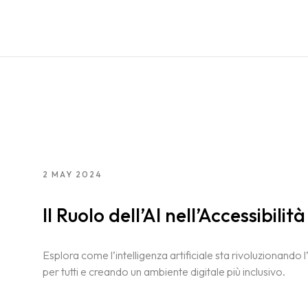
2 MAY 2024
Il Ruolo dell’AI nell’Accessibilit
Esplora come l’intelligenza artificiale sta rivoluzionando l
per tutti e creando un ambiente digitale più inclusivo.