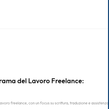
rama del Lavoro Freelance:
oro freelance, con un focus su scrittura, traduzione e assistenza