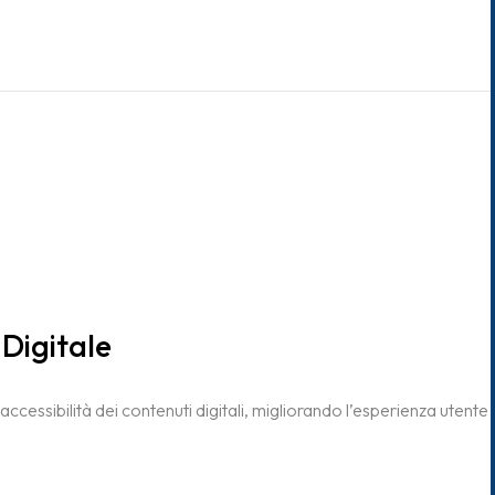
à Digitale
’accessibilità dei contenuti digitali, migliorando l’esperienza utente