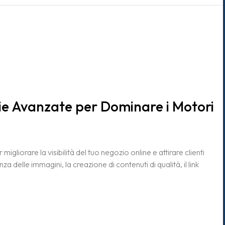
e Avanzate per Dominare i Motori
liorare la visibilità del tuo negozio online e attirare clienti
 delle immagini, la creazione di contenuti di qualità, il link