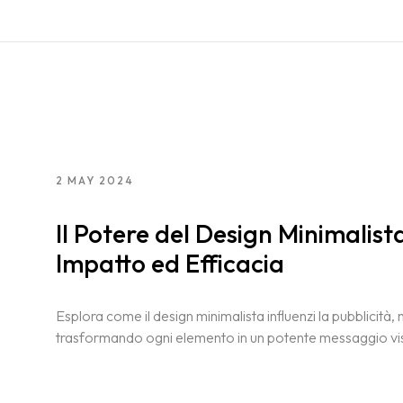
2 MAY 2024
Il Potere del Design Minimalist
Impatto ed Efficacia
Esplora come il design minimalista influenzi la pubblicità, 
trasformando ogni elemento in un potente messaggio vi