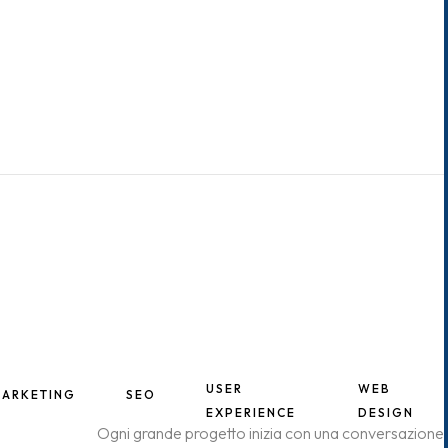
USER
WEB
ARKETING
SEO
EXPERIENCE
DESIGN
Ogni grande progetto inizia con una conversazione.