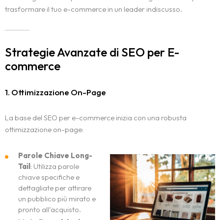
trasformare il tuo e-commerce in un leader indiscusso.
Strategie Avanzate di SEO per E-
commerce
1. Ottimizzazione On-Page
La base del SEO per e-commerce inizia con una robusta
ottimizzazione on-page:
Parole Chiave Long-
Tail
: Utilizza parole
chiave specifiche e
dettagliate per attirare
un pubblico più mirato e
pronto all’acquisto.