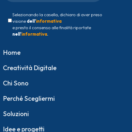
Selezionando la casella, dichiaro di aver preso
visione
dell'
informativa
e presto il consenso alle finalità riportate
nell'
informativa
.
Home
Creatività Digitale
Chi Sono
Perché Scegliermi
Soluzioni
Idee e progetti