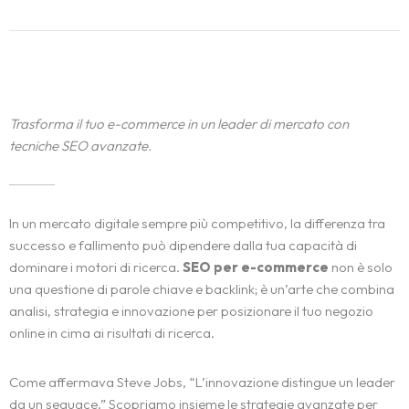
Trasforma il tuo e-commerce in un leader di mercato con
tecniche SEO avanzate.
In un mercato digitale sempre più competitivo, la differenza tra
successo e fallimento può dipendere dalla tua capacità di
dominare i motori di ricerca.
SEO per e-commerce
non è solo
una questione di parole chiave e backlink; è un’arte che combina
analisi, strategia e innovazione per posizionare il tuo negozio
online in cima ai risultati di ricerca.
Come affermava Steve Jobs, “L’innovazione distingue un leader
da un seguace.” Scopriamo insieme le strategie avanzate per