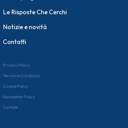
Le Risposte Che Cerchi
Notizie e novità
Contatti
Privacy Policy
Termini e Condizioni
Cookie Policy
Newsletter Policy
Contatti