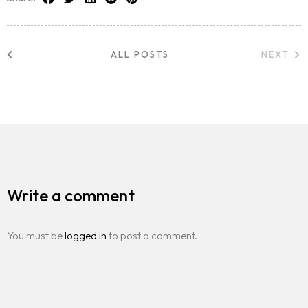
ALL POSTS
NEXT
Write a comment
You must be
logged in
to post a comment.