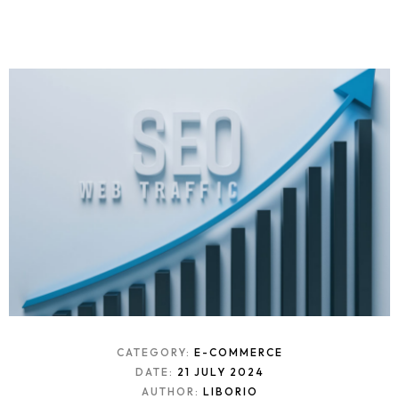
CATEGORY:
E-COMMERCE
DATE:
21 JULY 2024
AUTHOR:
LIBORIO