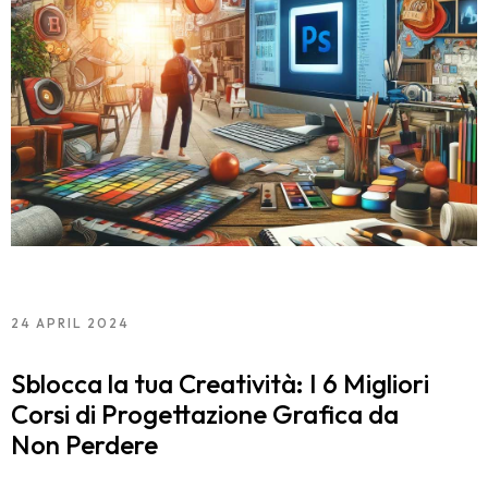
24 APRIL 2024
Sblocca la tua Creatività: I 6 Migliori
Corsi di Progettazione Grafica da
Non Perdere