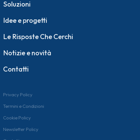
Soluzioni
Idee e progetti
Le Risposte Che Cerchi
Notizie e novità
Contatti
Privacy Policy
Termini e Condizioni
Cookie Policy
Newsletter Policy