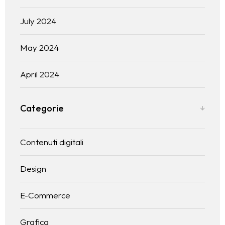
July 2024
May 2024
April 2024
Categorie
Contenuti digitali
Design
Home
E-Commerce
Chi Sono
Grafica