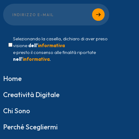
Selezionando la casella, dichiaro di aver preso
visione
dell'
informativa
e presto il consenso alle finalità riportate
nell'
informativa
.
Home
Creatività Digitale
Chi Sono
Perché Scegliermi