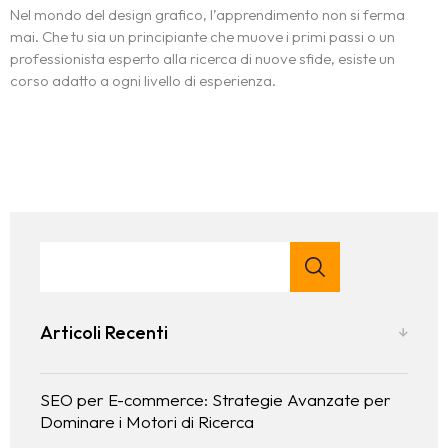
Nel mondo del design grafico, l’apprendimento non si ferma
mai. Che tu sia un principiante che muove i primi passi o un
professionista esperto alla ricerca di nuove sfide, esiste un
corso adatto a ogni livello di esperienza.
Articoli Recenti
SEO per E-commerce: Strategie Avanzate per
Dominare i Motori di Ricerca