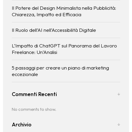
Il Potere del Design Minimalista nella Pubblicità:
Chiarezza, Impatto ed Efficacia
Il Ruolo dell’AI nell’Accessibilità Digitale
L’Impatto di ChatGPT sul Panorama del Lavoro
Freelance: Un’Analisi
5 passaggi per creare un piano di marketing
eccezionale
Commenti Recenti
No comments to show.
Archivio