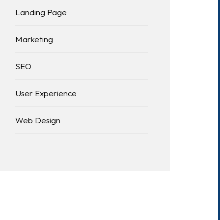
Landing Page
Marketing
SEO
User Experience
Web Design