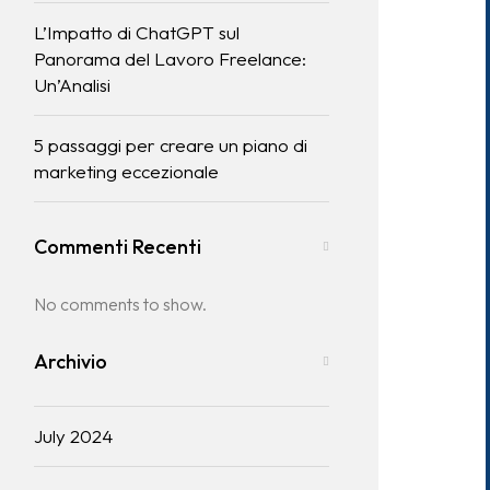
L’Impatto di ChatGPT sul
Panorama del Lavoro Freelance:
Un’Analisi
5 passaggi per creare un piano di
marketing eccezionale
Commenti Recenti
No comments to show.
Archivio
July 2024