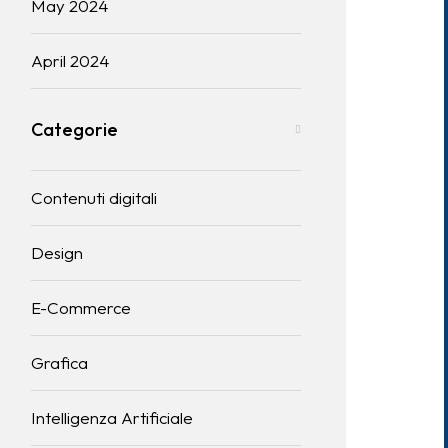
May 2024
April 2024
Categorie
Contenuti digitali
Design
E-Commerce
Grafica
Intelligenza Artificiale