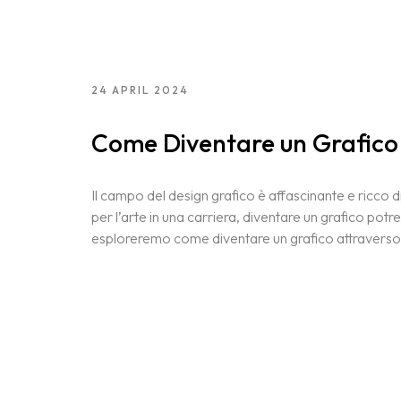
24 APRIL 2024
Come Diventare un Grafico 
Il campo del design grafico è affascinante e ricco 
per l’arte in una carriera, diventare un grafico potr
esploreremo come diventare un grafico attraverso di