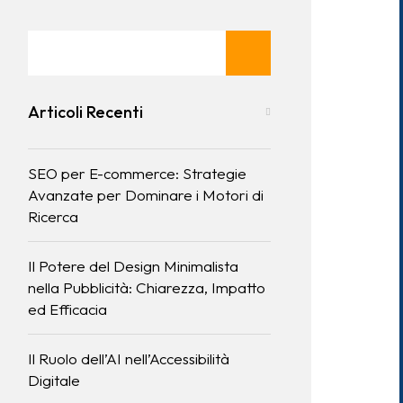
Articoli Recenti
SEO per E-commerce: Strategie
Avanzate per Dominare i Motori di
Ricerca
Il Potere del Design Minimalista
nella Pubblicità: Chiarezza, Impatto
ed Efficacia
Il Ruolo dell’AI nell’Accessibilità
Digitale